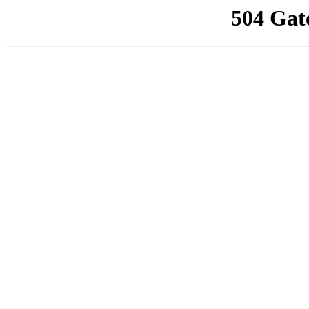
504 Gat